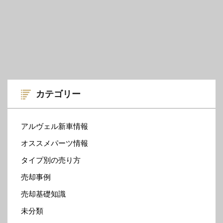
カテゴリー
アルヴェル新車情報
オススメパーツ情報
タイプ別の売り方
売却事例
売却基礎知識
未分類