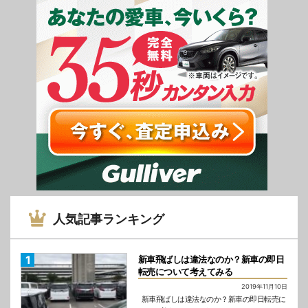
人気記事ランキング
新車飛ばしは違法なのか？新車の即日
転売について考えてみる
2019年11月10日
新車飛ばしは違法なのか？新車の即日転売に