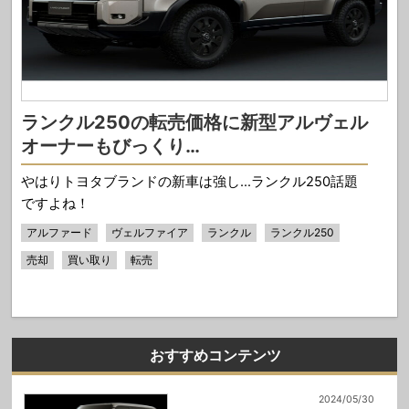
ランクル250の転売価格に新型アルヴェル
オーナーもびっくり…
やはりトヨタブランドの新車は強し…ランクル250話題
ですよね！
アルファード
ヴェルファイア
ランクル
ランクル250
売却
買い取り
転売
おすすめコンテンツ
2024/05/30