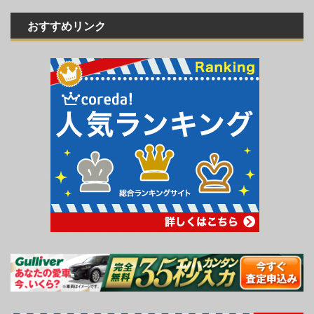
おすすめリンク