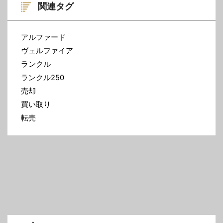
関連タグ
アルファード
ヴェルファイア
ランクル
ランクル250
売却
買い取り
転売