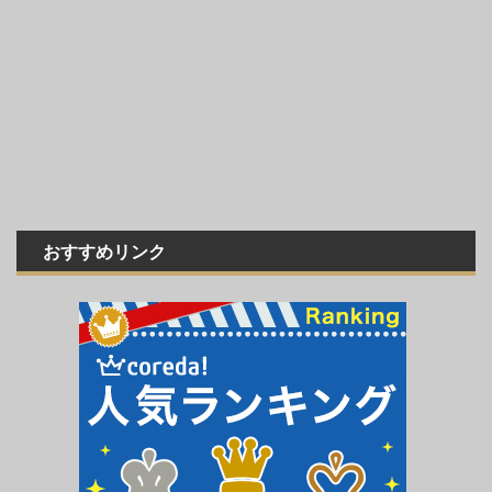
おすすめリンク