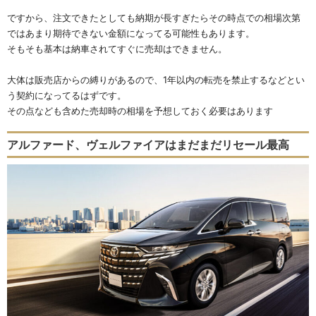
ですから、注文できたとしても納期が長すぎたらその時点での相場次第
ではあまり期待できない金額になってる可能性もあります。
そもそも基本は納車されてすぐに売却はできません。
大体は販売店からの縛りがあるので、1年以内の転売を禁止するなどとい
う契約になってるはずです。
その点なども含めた売却時の相場を予想しておく必要はあります
アルファード、ヴェルファイアはまだまだリセール最高